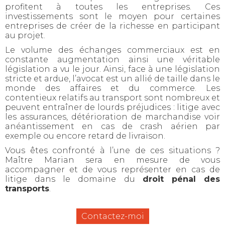
profitent à toutes les entreprises. Ces
investissements sont le moyen pour certaines
entreprises de créer de la richesse en participant
au projet.
Le volume des échanges commerciaux est en
constante augmentation ainsi une véritable
législation a vu le jour. Ainsi, face à une législation
stricte et ardue, l’avocat est un allié de taille dans le
monde des affaires et du commerce. Les
contentieux relatifs au transport sont nombreux et
peuvent entraîner de lourds préjudices : litige avec
les assurances, détérioration de marchandise voir
anéantissement en cas de crash aérien par
exemple ou encore retard de livraison.
Vous êtes confronté à l’une de ces situations ?
Maître Marian sera en mesure de vous
accompagner et de vous représenter en cas de
litige dans le domaine du
droit pénal des
transports
.
Contactez-moi