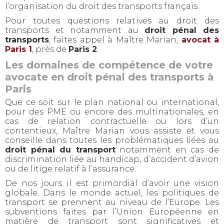
l’organisation du droit des transports français.
Pour toutes questions relatives au droit des
transports et notamment au
droit pénal des
transports
, faites appel à Maître Marian,
avocat à
Paris 1
, près de
Paris 2
.
Les domaines de compétence de votre
avocate en droit pénal des transports à
Paris
Que ce soit sur le plan national ou international,
pour des PME ou encore des multinationales, en
cas de relation contractuelle ou lors d’un
contentieux, Maître Marian vous assiste et vous
conseille dans toutes les problématiques liées au
droit pénal du transport
notamment en cas de
discrimination liée au handicap, d’accident d’avion
ou de litige relatif à l’assurance.
De nos jours il est primordial d’avoir une vision
globale. Dans le monde actuel, les politiques de
transport se prennent au niveau de l’Europe. Les
subventions faites par l’Union Européenne en
matière de transport sont significatives et