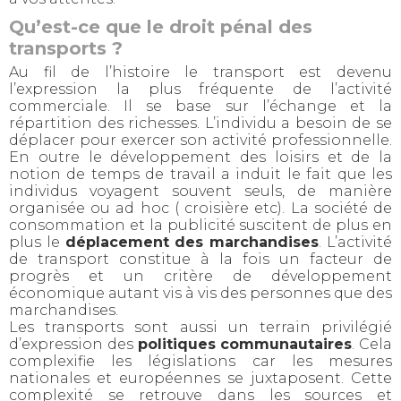
Qu’est-ce que le droit pénal des
transports ?
Au fil de l’histoire le transport est devenu
l’expression la plus fréquente de l’activité
commerciale. Il se base sur l’échange et la
répartition des richesses. L’individu a besoin de se
déplacer pour exercer son activité professionnelle.
En outre le développement des loisirs et de la
notion de temps de travail a induit le fait que les
individus voyagent souvent seuls, de manière
organisée ou ad hoc ( croisière etc). La société de
consommation et la publicité suscitent de plus en
plus le
déplacement des marchandises
. L’activité
de transport constitue à la fois un facteur de
progrès et un critère de développement
économique autant vis à vis des personnes que des
marchandises.
Les transports sont aussi un terrain privilégié
d’expression des
politiques communautaires
. Cela
complexifie les législations car les mesures
nationales et européennes se juxtaposent. Cette
complexité se retrouve dans les sources et